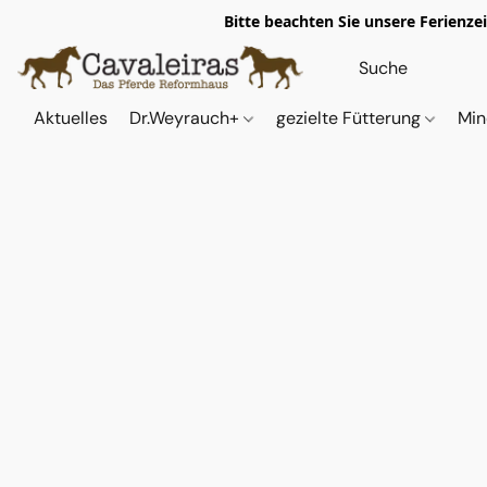
Bitte beachten Sie unsere Ferienze
Aktuelles
Dr.Weyrauch+
gezielte Fütterung
Min