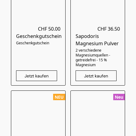
CHF 50.00
CHF 36.50
Geschenkgutschein
Sapodoris
Magnesium Pulver
Geschenkgutschein
2 verschiedene
Magnesiumquellen -
getreidefrei - 15 %
Magnesium
Jetzt kaufen
Jetzt kaufen
NEU
Neu