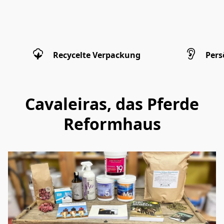
Recycelte Verpackung
Pers
Cavaleiras, das Pferde
Reformhaus