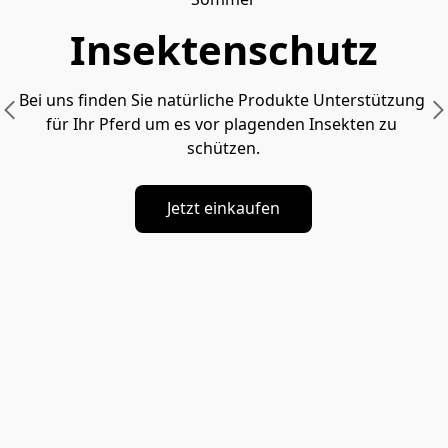
Insektenschutz
Bei uns finden Sie natürliche Produkte Unterstützung 
für Ihr Pferd um es vor plagenden Insekten zu 
schützen.
Jetzt einkaufen