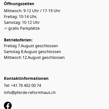
Öffnungszeiten
Mittwoch: 9-12 Uhr / 17-19 Uhr
Freitag: 10-14 Uhr, 

Samstag: 10-12 Uhr
-> gratis Parkplätze
Betriebsferien: 
Freitag 7.August geschlossen
Samstag 8.August geschlossen
Mittwoch 12.August geschlossen
Kontaktinformationen
Tel: +41 76 402 00 74
info@pferde-reformhaus.ch