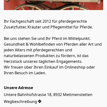
Ihr Fachgeschäft seit 2012 für pferdegerechte 
Zusatzfutter, Kräuter und Pflegemittel für Pferde.
Bei uns stehen Sie und Ihr Pferd im Mittelpunkt.

Gesundheit & Wohlbefinden von Pferden aller Art und 
jeden Alters mit pferdegerechten und 
naturbelassenen Produkten zu fördern, ist das 
Herzstück unseres täglichen Engagements.

Wir freuen über Ihren Einkauf im Onlineshop oder 
Ihren Besuch im Laden.

Unsere Adresse
Untere Bahnhofstrasse 18, 8932 Mettmenstetten
Wegbeschreibung