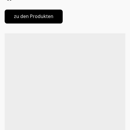
zu den Produkten