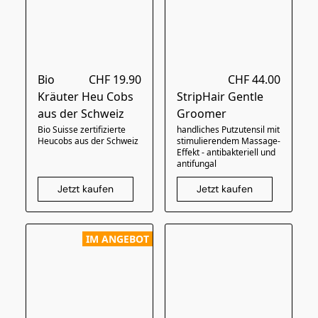
Bio
CHF 19.90
CHF 44.00
Kräuter Heu Cobs
StripHair Gentle
aus der Schweiz
Groomer
Bio Suisse zertifizierte
handliches Putzutensil mit
Heucobs aus der Schweiz
stimulierendem Massage-
Effekt - antibakteriell und
antifungal
Jetzt kaufen
Jetzt kaufen
IM ANGEBOT