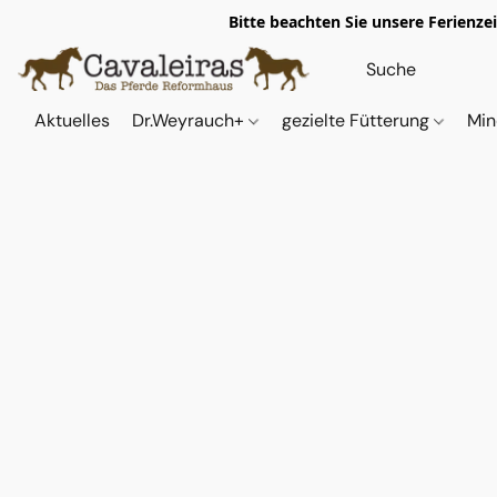
Bitte beachten Sie unsere Ferienze
Aktuelles
Dr.Weyrauch+
gezielte Fütterung
Min