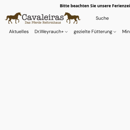
Bitte beachten Sie unsere Ferienze
Aktuelles
Dr.Weyrauch+
gezielte Fütterung
Min