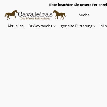
Bitte beachten Sie unsere Ferienze
Aktuelles
Dr.Weyrauch+
gezielte Fütterung
Min