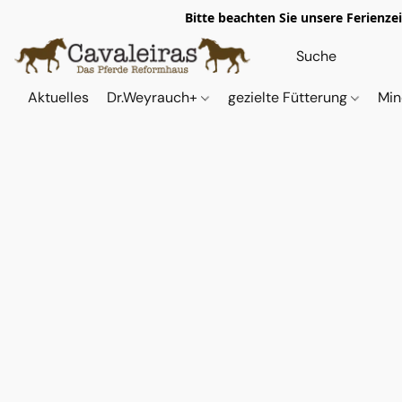
Bitte beachten Sie unsere Ferienze
Aktuelles
Dr.Weyrauch+
gezielte Fütterung
Min