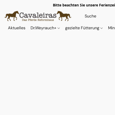
Bitte beachten Sie unsere Ferienze
Aktuelles
Dr.Weyrauch+
gezielte Fütterung
Min