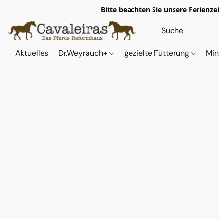
Bitte beachten Sie unsere Ferienze
Aktuelles
Dr.Weyrauch+
gezielte Fütterung
Min