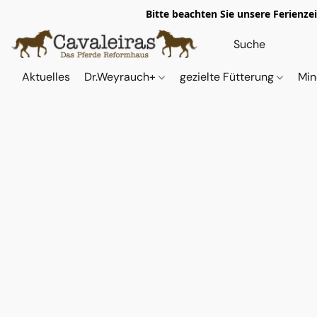
Bitte beachten Sie unsere Ferienze
Aktuelles
Dr.Weyrauch+
gezielte Fütterung
Min