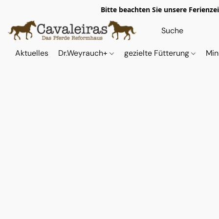
Bitte beachten Sie unsere Ferienze
Aktuelles
Dr.Weyrauch+
gezielte Fütterung
Min