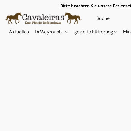
Bitte beachten Sie unsere Ferienze
Aktuelles
Dr.Weyrauch+
gezielte Fütterung
Min