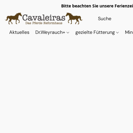
Bitte beachten Sie unsere Ferienze
Aktuelles
Dr.Weyrauch+
gezielte Fütterung
Min